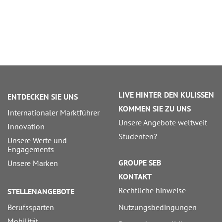
LIVE HINTER DEN KULISSEN
ENTDECKEN SIE UNS
KOMMEN SIE ZU UNS
Internationaler Marktführer
Unsere Angebote weltweit
Innovation
Studenten?
Unsere Werte und
Engagements
GROUPE SEB
Unsere Marken
KONTAKT
Rechtliche hinweise
STELLENANGEBOTE
Berufssparten
Nutzungsbedingungen
Mobilität