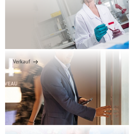
Verkauf