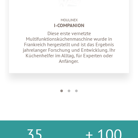
MOULINEX
I-COMPANION
Diese erste vernetzte
Multifunktionsküchenmaschine wurde in
Frankreich hergestellt und ist das Ergebnis
jahrelanger Forschung und Entwicklung. Ihr
Küchenhelfer im Alltag, für Experten oder
Anfänger.
3
5
+ 100