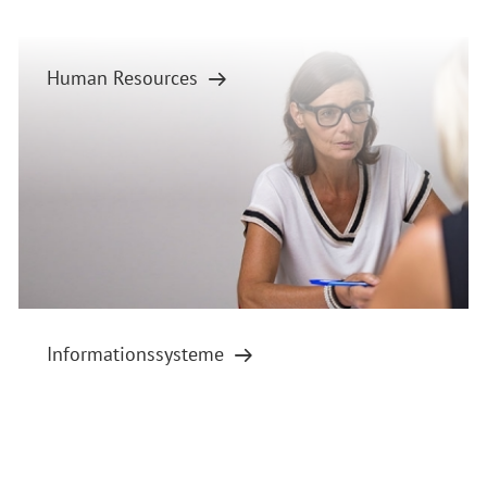
Human Resources
Informationssysteme