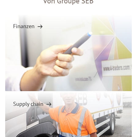
von Groupe SEB
Finanzen
Supply chain