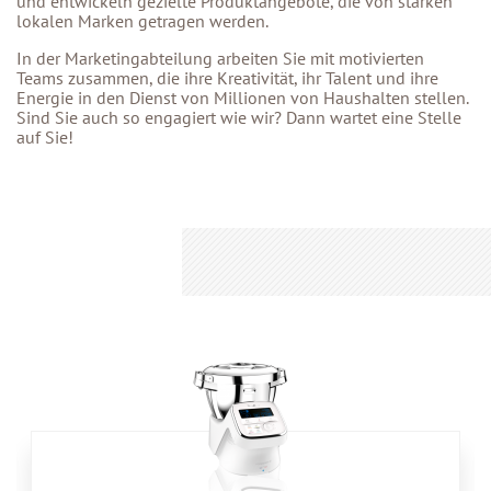
und entwickeln gezielte Produktangebote, die von starken
lokalen Marken getragen werden.
In der Marketingabteilung arbeiten Sie mit motivierten
Teams zusammen, die ihre Kreativität, ihr Talent und ihre
Energie in den Dienst von Millionen von Haushalten stellen.
Sind Sie auch so engagiert wie wir? Dann wartet eine Stelle
auf Sie!