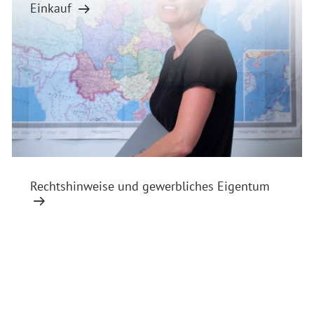
Einkauf
Rechtshinweise und gewerbliches Eigentum