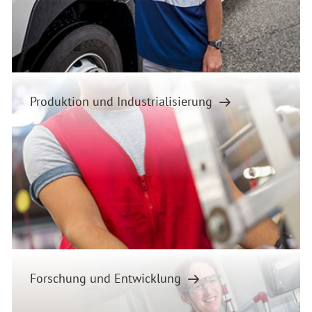
Produktion und Industrialisierung
Forschung und Entwicklung