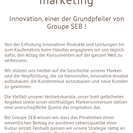
Innovation, einer der Grundpfeiler von
Groupe SEB !
Von der Erfindung innovativer Produkte und Leistungen bis
zum Kauferlebnis beim Händler engagieren wir uns täglich
dafür, den Alltag der Konsumenten auf der ganzen Welt zu
verbessern.
Wir stützen uns hierbei auf die Geschichte unserer Marken
und die Verpflichtung, die sie hervorrufen, innovative Ansätze
aufzubauen, die Kundentreue auszubauen und neue Kunden
zu gewinnen.
Die Vielfalt unserer Vertriebskanäle, unser breit gefächertes
Angebot sowie unser reichhaltiges Markenuniversum stellen
eine unerschöpfliche Quelle der Inspiration dar.
Bei Groupe SEB wissen wir, dass das Privatleben einen
wesentlichen Beitrag zur positiven Lebensqualität einer
Kultur leistet. Deshalb passen wir unsere Strategie stetig an