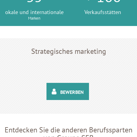
okale und internationale
Verkaufsstätten
Marken
Strategisches marketing
BEWERBEN
Entdecken Sie die anderen Berufssparten