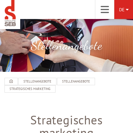
DE
Stellenangebote
STELLENANGEBOTE
STELLENANGEBOTE
STRATEGISCHES MARKETING
Strategisches
marketing