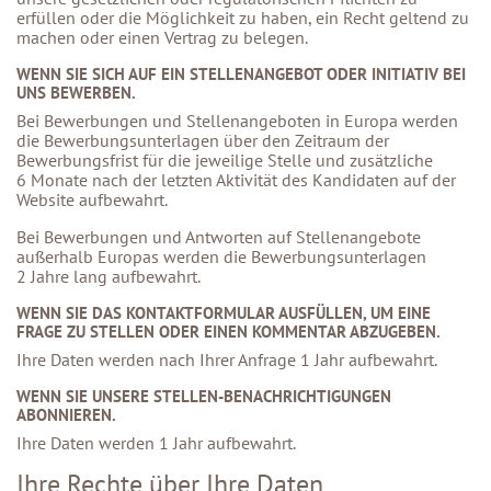
erfüllen oder die Möglichkeit zu haben, ein Recht geltend zu
machen oder einen Vertrag zu belegen.
WENN SIE SICH AUF EIN STELLENANGEBOT ODER INITIATIV BEI
UNS BEWERBEN.
Bei Bewerbungen und Stellenangeboten in Europa werden
die Bewerbungsunterlagen über den Zeitraum der
Bewerbungsfrist für die jeweilige Stelle und zusätzliche
6 Monate nach der letzten Aktivität des Kandidaten auf der
Website aufbewahrt.
Bei Bewerbungen und Antworten auf Stellenangebote
außerhalb Europas werden die Bewerbungsunterlagen
2 Jahre lang aufbewahrt.
WENN SIE DAS KONTAKTFORMULAR AUSFÜLLEN, UM EINE
FRAGE ZU STELLEN ODER EINEN KOMMENTAR ABZUGEBEN.
Ihre Daten werden nach Ihrer Anfrage 1 Jahr aufbewahrt.
WENN SIE UNSERE STELLEN-BENACHRICHTIGUNGEN
ABONNIEREN.
Ihre Daten werden 1 Jahr aufbewahrt.
Ihre Rechte über Ihre Daten