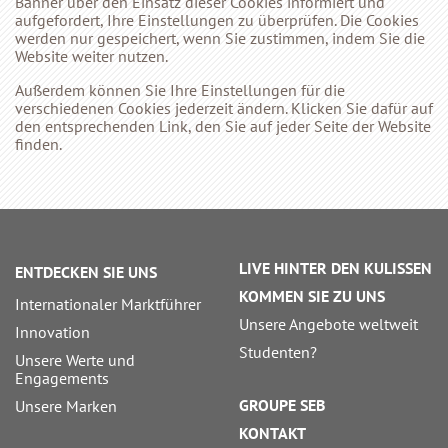
Banner über den Einsatz dieser Cookies informiert und
aufgefordert, Ihre Einstellungen zu überprüfen. Die Cookies
werden nur gespeichert, wenn Sie zustimmen, indem Sie die
Website weiter nutzen.
Außerdem können Sie Ihre Einstellungen für die
verschiedenen Cookies jederzeit ändern. Klicken Sie dafür auf
den entsprechenden Link, den Sie auf jeder Seite der Website
finden.
LIVE HINTER DEN KULISSEN
ENTDECKEN SIE UNS
KOMMEN SIE ZU UNS
Internationaler Marktführer
Unsere Angebote weltweit
Innovation
Studenten?
Unsere Werte und
Engagements
GROUPE SEB
Unsere Marken
KONTAKT