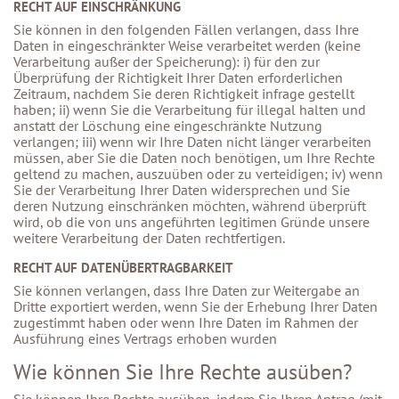
RECHT AUF EINSCHRÄNKUNG
Sie können in den folgenden Fällen verlangen, dass Ihre
Daten in eingeschränkter Weise verarbeitet werden (keine
Verarbeitung außer der Speicherung): i) für den zur
Überprüfung der Richtigkeit Ihrer Daten erforderlichen
Zeitraum, nachdem Sie deren Richtigkeit infrage gestellt
haben; ii) wenn Sie die Verarbeitung für illegal halten und
anstatt der Löschung eine eingeschränkte Nutzung
verlangen; iii) wenn wir Ihre Daten nicht länger verarbeiten
müssen, aber Sie die Daten noch benötigen, um Ihre Rechte
geltend zu machen, auszuüben oder zu verteidigen; iv) wenn
Sie der Verarbeitung Ihrer Daten widersprechen und Sie
deren Nutzung einschränken möchten, während überprüft
wird, ob die von uns angeführten legitimen Gründe unsere
weitere Verarbeitung der Daten rechtfertigen.
RECHT AUF DATENÜBERTRAGBARKEIT
Sie können verlangen, dass Ihre Daten zur Weitergabe an
Dritte exportiert werden, wenn Sie der Erhebung Ihrer Daten
zugestimmt haben oder wenn Ihre Daten im Rahmen der
Ausführung eines Vertrags erhoben wurden
Wie können Sie Ihre Rechte ausüben?