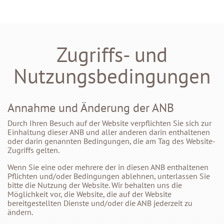
Zugriffs- und
Nutzungsbedingungen
Annahme und Änderung der ANB
Durch Ihren Besuch auf der Website verpflichten Sie sich zur
Einhaltung dieser ANB und aller anderen darin enthaltenen
oder darin genannten Bedingungen, die am Tag des Website-
Zugriffs gelten.
Wenn Sie eine oder mehrere der in diesen ANB enthaltenen
Pflichten und/oder Bedingungen ablehnen, unterlassen Sie
bitte die Nutzung der Website. Wir behalten uns die
Möglichkeit vor, die Website, die auf der Website
bereitgestellten Dienste und/oder die ANB jederzeit zu
ändern.