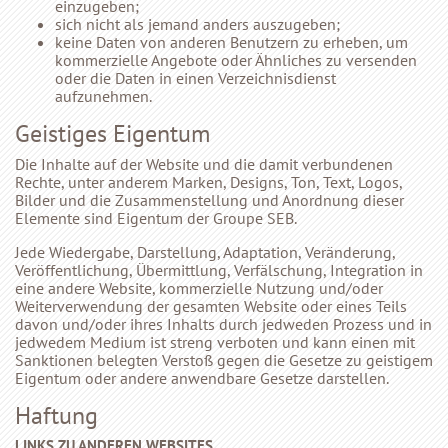
einzugeben;
sich nicht als jemand anders auszugeben;
keine Daten von anderen Benutzern zu erheben, um
kommerzielle Angebote oder Ähnliches zu versenden
oder die Daten in einen Verzeichnisdienst
aufzunehmen.
Geistiges Eigentum
Die Inhalte auf der Website und die damit verbundenen
Rechte, unter anderem Marken, Designs, Ton, Text, Logos,
Bilder und die Zusammenstellung und Anordnung dieser
Elemente sind Eigentum der Groupe SEB.
Jede Wiedergabe, Darstellung, Adaptation, Veränderung,
Veröffentlichung, Übermittlung, Verfälschung, Integration in
eine andere Website, kommerzielle Nutzung und/oder
Weiterverwendung der gesamten Website oder eines Teils
davon und/oder ihres Inhalts durch jedweden Prozess und in
jedwedem Medium ist streng verboten und kann einen mit
Sanktionen belegten Verstoß gegen die Gesetze zu geistigem
Eigentum oder andere anwendbare Gesetze darstellen.
Haftung
LINKS ZU ANDEREN WEBSITES