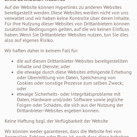
Auf der Website können Hyperlinks zu anderen Websites
bereitgestellt werden. Diese Websites werden nicht von uns
verwaltet und wir haben keine Kontrolle über deren Inhalte.
Für Ihre Nutzung dieser Websites von Drittanbietern können
zusätzliche Bedingungen gelten, auf die wir keinen Einfluss
haben. Wenn Sie Drittanbieter-Websites nutzen, tun Sie dies
also auf eigenes Risiko.
Wir haften daher in keinem Fall für:
die auf diesen Drittanbieter-Websites bereitgestellten
Inhalte und Dienste; oder
die etwaige durch diese Websites erfolgende Erhebung
oder Übermittlung von Daten, Speicherung von
Cookies oder sonstige Prozesse zum selben Zweck;
oder
etwaige Sicherheits- oder Integritätsprobleme mit
Daten, Hardware und/oder Software sowie jegliche
Folgen oder Schäden, die sich aus der Nutzung der
Drittanbieter-Websites ergeben können.
Keine Haftung bzgl. der Verfügbarkeit der Website
Wir können weder garantieren, dass die Website frei von
Anomalien, Fehlern oder Bugs ist, noch dass diese behoben