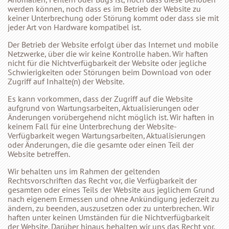
werden können, noch dass es im Betrieb der Website zu
keiner Unterbrechung oder Störung kommt oder dass sie mit
jeder Art von Hardware kompatibel ist.
Der Betrieb der Website erfolgt über das Internet und mobile
Netzwerke, über die wir keine Kontrolle haben. Wir haften
nicht für die Nichtverfügbarkeit der Website oder jegliche
Schwierigkeiten oder Störungen beim Download von oder
Zugriff auf Inhalte(n) der Website.
Es kann vorkommen, dass der Zugriff auf die Website
aufgrund von Wartungsarbeiten, Aktualisierungen oder
Änderungen vorübergehend nicht möglich ist. Wir haften in
keinem Fall für eine Unterbrechung der Website-
Verfügbarkeit wegen Wartungsarbeiten, Aktualisierungen
oder Änderungen, die die gesamte oder einen Teil der
Website betreffen.
Wir behalten uns im Rahmen der geltenden
Rechtsvorschriften das Recht vor, die Verfügbarkeit der
gesamten oder eines Teils der Website aus jeglichem Grund
nach eigenem Ermessen und ohne Ankündigung jederzeit zu
ändern, zu beenden, auszusetzen oder zu unterbrechen. Wir
haften unter keinen Umständen für die Nichtverfügbarkeit
der Website. Darüber hinaus behalten wir uns das Recht vor,