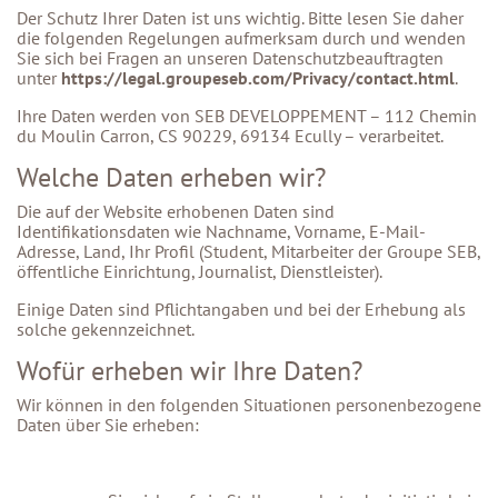
Der Schutz Ihrer Daten ist uns wichtig. Bitte lesen Sie daher
die folgenden Regelungen aufmerksam durch und wenden
Sie sich bei Fragen an unseren Datenschutzbeauftragten
unter
https://legal.groupeseb.com/Privacy/contact.html
.
Ihre Daten werden von SEB DEVELOPPEMENT – 112 Chemin
du Moulin Carron, CS 90229, 69134 Ecully – verarbeitet.
Welche Daten erheben wir?
Die auf der Website erhobenen Daten sind
Identifikationsdaten wie Nachname, Vorname, E-Mail-
Adresse, Land, Ihr Profil (Student, Mitarbeiter der Groupe SEB,
öffentliche Einrichtung, Journalist, Dienstleister).
Einige Daten sind Pflichtangaben und bei der Erhebung als
solche gekennzeichnet.
Wofür erheben wir Ihre Daten?
Wir können in den folgenden Situationen personenbezogene
Daten über Sie erheben: