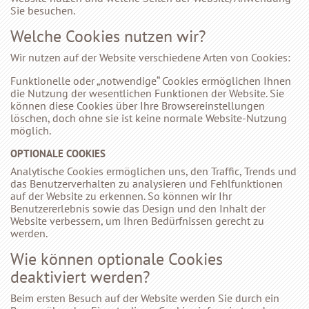
Sie besuchen.
Welche Cookies nutzen wir?
Wir nutzen auf der Website verschiedene Arten von Cookies:
Funktionelle oder „notwendige“ Cookies ermöglichen Ihnen
die Nutzung der wesentlichen Funktionen der Website. Sie
können diese Cookies über Ihre Browsereinstellungen
löschen, doch ohne sie ist keine normale Website-Nutzung
möglich.
OPTIONALE COOKIES
Analytische Cookies ermöglichen uns, den Traffic, Trends und
das Benutzerverhalten zu analysieren und Fehlfunktionen
auf der Website zu erkennen. So können wir Ihr
Benutzererlebnis sowie das Design und den Inhalt der
Website verbessern, um Ihren Bedürfnissen gerecht zu
werden.
Wie können optionale Cookies
deaktiviert werden?
Beim ersten Besuch auf der Website werden Sie durch ein