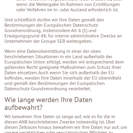
wenn die Weitergabe im Rahmen von Ermittlungen
oder Verfahren im In- oder Ausland erforderlich ist.
Und schließlich dürfen wir Ihre Daten gemäß den
Bestimmungen der Europäischen Datenschutz-
Grundverordnung, insbesondere Art. 6 (1) und
Erwägungsgrund 48, für interne administrative Zwecke an
Unternehmen der Groupe SEB weitergeben.
Wenn eine Datenübermittlung in einer der oben
beschriebenen Situationen in ein Land außerhalb der
Europäischen Union erfolgt, werden wir entsprechend dem
geltenden Recht geeignete Maßnahmen zum Schutz Ihrer
Daten einsetzen. Auch wenn Sie sich außerhalb der EU
befinden, werden Ihre Daten innerhalb der EU übermittelt
und gemäß den Bestimmungen der Europäischen
Datenschutz-Grundverordnung verarbeitet.
Wie lange werden Ihre Daten
aufbewahrt?
Wir bewahren Ihre Daten so lange auf, wie es für die in
diesen ANB beschriebenen Zwecke notwendig ist. Über
diesen Zeitraum hinaus bewahren wir Ihre Daten nur auf, um
unsere gesetzlichen oder regulatorischen Pflichten zu