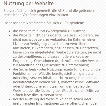
Nutzung der Website
Sie verpflichten sich generell, die ANB und die geltenden
rechtlichen Verpflichtungen einzuhalten.
Insbesondere verpflichten Sie sich zu Folgendem:
die Website fair und zweckgemäß zu nutzen;
die Website nicht ganz oder teilweise zu kopieren, sie
nicht nachzubauen, zu verkaufen, im Rahmen einer
Lizenz zur Verfügung zu stellen, zu vertreiben,
abzutreten, zu verändern, anzupassen, zu übersetzen,
keine von ihr abgeleiteten Werke zu erstellen, sie nicht
zu dekompilieren, zu disassemblieren, Reverse-
Engineering-Operationen durchzuführen oder Versuche
zur Ableitung des Quellcodes zu unternehmen;
die Sicherheits- oder Nutzungsregeln für die durch die
Funktionen der Website bereitgestellten, genutzten
oder eingesetzten Inhalte nicht zu umgehen oder zu
beeinträchtigen;keinen Virus, Roboter, keine Software
oder Unterroutine zu nutzen, um den Betrieb der
Website oder die Nutzung der Website durch Dritte zu
stören bzw. dies zu versuchen;
bei der Nutzung der Website keine falschen oder
irreführenden Informationen zu veröffentlichen oder