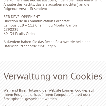
Sie können Ihre Rechte ausüben, indem Sie Ihren Antrag (mit
Angabe des Rechts, das Sie ausüben möchten) an die
folgende Anschrift senden:
SEB DEVELOPPEMENT
Direction de la Communication Corporate
Campus SEB – 112 Chemin du Moulin Carron
CS90229
69134 Ecully Cedex.
Außerdem haben Sie das Recht, Beschwerde bei einer
Datenschutzbehörde einzulegen.
Verwaltung von Cookies
Während Ihrer Nutzung der Website können Cookies auf
Ihrem Endgerät, d. h. auf Ihrem Computer, Tablett oder
Smartphone, gespeichert werden.