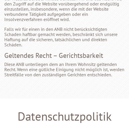
den Zugriff auf die Website vorübergehend oder endgültig
einzustellen, insbesondere, wenn die mit der Website
verbundene Tätigkeit aufgegeben oder ein
Insolvenzverfahren eröffnet wird.
Falls wir für einen in den ANB nicht berücksichtigten
Schaden haftbar gemacht werden, beschränkt sich unsere
Haftung auf die sicheren, tatsächlichen und direkten
Schäden.
Geltendes Recht – Gerichtsbarkeit
Diese ANB unterliegen dem an Ihrem Wohnsitz geltenden
Recht. Wenn eine gütliche Einigung nicht möglich ist, werden
Streitfälle von den zuständigen Gerichten entschieden.
Datenschutzpolitik