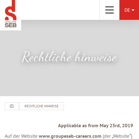
DE
Rechtliche hinweise
RECHTLICHE HINWEISE
Applicable as from May 23rd, 2019
Auf der Website
www.groupeseb-careers.com
(der „Website“)