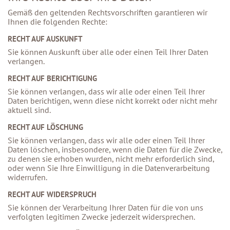
Gemäß den geltenden Rechtsvorschriften garantieren wir
Ihnen die folgenden Rechte:
RECHT AUF AUSKUNFT
Sie können Auskunft über alle oder einen Teil Ihrer Daten
verlangen.
RECHT AUF BERICHTIGUNG
Sie können verlangen, dass wir alle oder einen Teil Ihrer
Daten berichtigen, wenn diese nicht korrekt oder nicht mehr
aktuell sind.
RECHT AUF LÖSCHUNG
Sie können verlangen, dass wir alle oder einen Teil Ihrer
Daten löschen, insbesondere, wenn die Daten für die Zwecke,
zu denen sie erhoben wurden, nicht mehr erforderlich sind,
oder wenn Sie Ihre Einwilligung in die Datenverarbeitung
widerrufen.
RECHT AUF WIDERSPRUCH
Sie können der Verarbeitung Ihrer Daten für die von uns
verfolgten legitimen Zwecke jederzeit widersprechen.