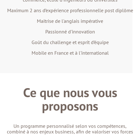
Maximum 2 ans d’expérience professionnelle post diplôme
Maitrise de l'anglais impérative
Passionné d'innovation
Goût du challenge et esprit d’équipe
Mobile en France et à l'international
Ce que nous vous
proposons
Un programme personnalisé selon vos compétences,
combiné à nos enjeux business, afin de valoriser vos forces