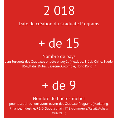
2 018
Date de création du Graduate Programs
+ de 15
Nombre de pays
dans lesquels des Graduates ont été envoyés (Mexique, Brésil, Chine, Suède,
USA, Italie, Dubaï, Espagne, Colombie, Hong Kong...)
+ de 9
Nombre de filières métier
pour lesquelles nous avons ouvert des Graduate Programs (Marketing,
Finance, Industrie, R&D, Supply chain, IT, E-commerce/Retail, Achats,
Qualité...)