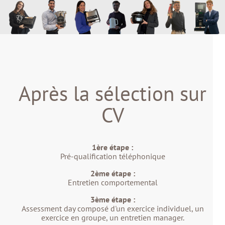
Après la sélection sur
CV
1ère étape :
Pré-qualification téléphonique
2ème étape :
Entretien comportemental
3ème étape :
Assessment day composé d'un exercice individuel, un
exercice en groupe, un entretien manager.