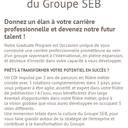
du Groupe SEB
Donnez un élan à votre carrière
professionnelle et devenez notre futur
talent !
Notre Graduate Program est l’occasion unique de vous
construire une carrière professionnelle prometteuse au sein
d'un groupe rayonnant à l’international, en pleine expansion,
et désireux d'investir dans votre capacité à vous développer.
PRÊTS À TRANSFORMER VOTRE POTENTIEL EN SUCCÈS ?
Un CDI impulsé par 2 ans de parcours en filière métier
croisée avec 3 rotations complémentaires dans 3 pays, pour
vous préparer à être agile, assertif, et expert dans votre filière
de prédilection ! A l'issu, vous bénéficierez d'un large
éventail d'opportunités dans votre filière métier, grâce à
la vision globale que vous aurez développée en occupant 3
rôles différents.
Une immersion totale dans la culture du Groupe SEB, pour
vous faire grandir autour de la stratégie de l’entreprise et
contribuer à la transformation du Groupe.