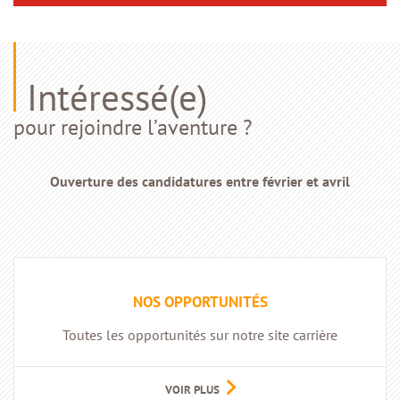
Intéressé(e)
pour rejoindre l’aventure ?
Ouverture des candidatures entre février et avril
NOS OPPORTUNITÉS
Toutes les opportunités sur notre site carrière
VOIR PLUS