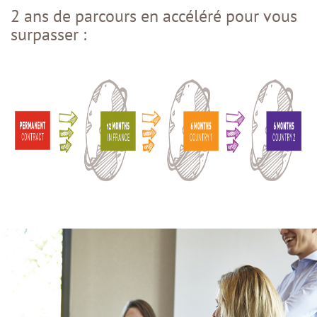
2 ans de parcours en accéléré pour vous
surpasser :