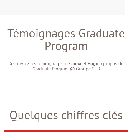
Témoignages Graduate
Program
Découvrez les témoignages de
Jinna
et
Hugo
à propos du
Graduate Program @ Groupe SEB
Quelques chiffres clés