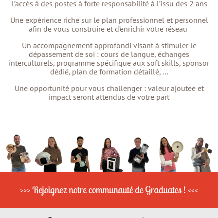
L’accès à des postes à forte responsabilité à l’issu des 2 ans
Une expérience riche sur le plan professionnel et personnel
afin de vous construire et d’enrichir votre réseau
Un accompagnement approfondi visant à stimuler le
dépassement de soi : cours de langue, échanges
interculturels, programme spécifique aux soft skills, sponsor
dédié, plan de formation détaillé, …
Une opportunité pour vous challenger : valeur ajoutée et
impact seront attendus de votre part